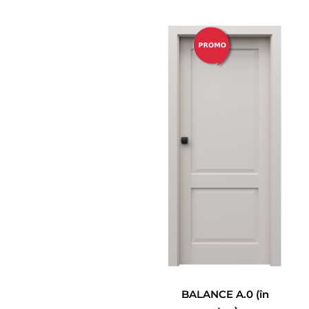
BALANCE A.0 (în