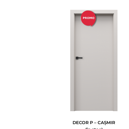
DECOR P – CAȘMIR