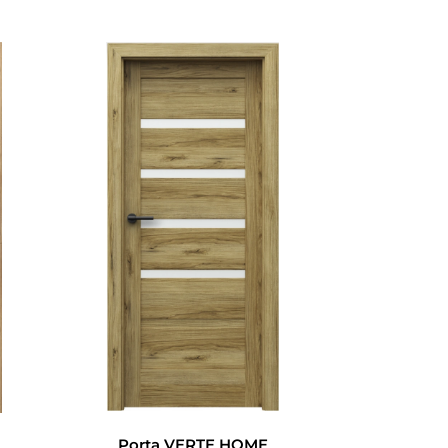
Porta VERTE HOME