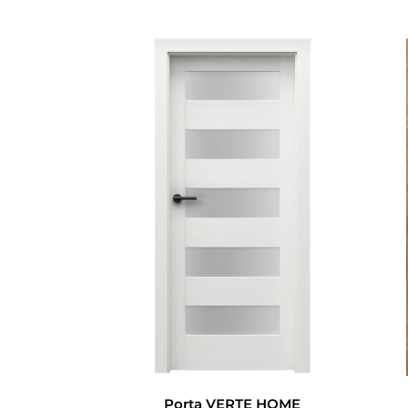
Porta VERTE HOME