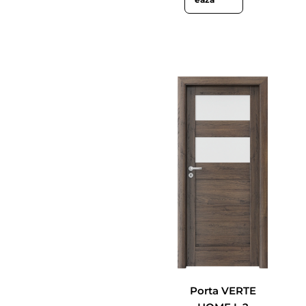
Porta VERTE