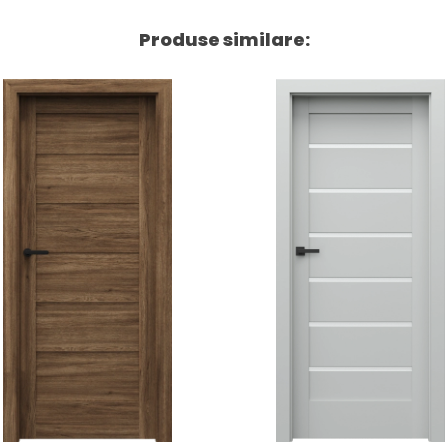
Produse similare: