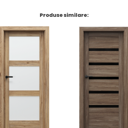
Produse similare: