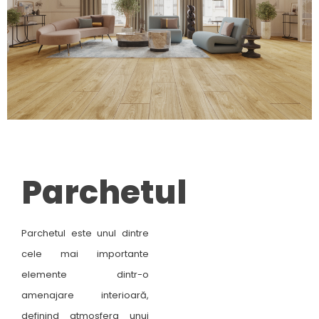
Parchetul
Parchetul este unul dintre
cele mai importante
elemente dintr-o
amenajare interioară,
definind atmosfera unui