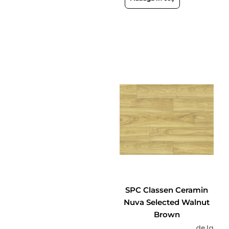
SPC Classen Ceramin
Nuva Selected Walnut
Brown
de la