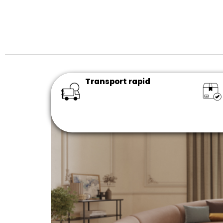
Transport rapid