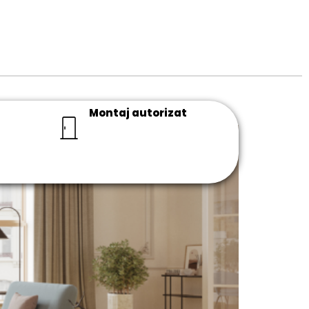
Montaj autorizat