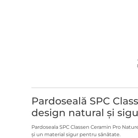
Pardoseală SPC Class
design natural și sig
Pardoseala SPC Classen Ceramin Pro Nature e
și un material sigur pentru sănătate.