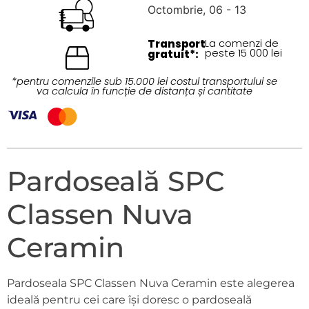
Octombrie, 06 - 13
Transport
La comenzi de
peste 15 000 lei
gratuit*:
*pentru comenzile sub 15.000 lei costul transportului se
va calcula în funcție de distanța și cantitate
Pardoseală SPC
Classen Nuva
Ceramin
Pardoseala SPC Classen Nuva Ceramin este alegerea
ideală pentru cei care își doresc o pardoseală