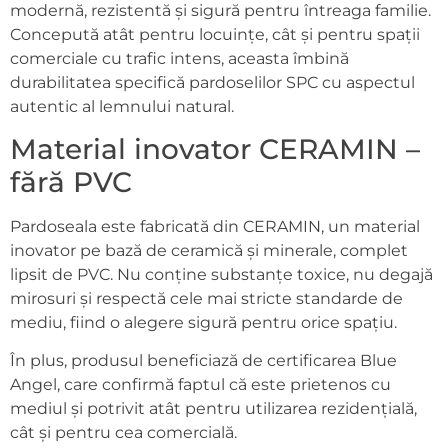
modernă, rezistentă și sigură pentru întreaga familie.
Concepută atât pentru locuințe, cât și pentru spații
comerciale cu trafic intens, aceasta îmbină
durabilitatea specifică pardoselilor SPC cu aspectul
autentic al lemnului natural.
Material inovator CERAMIN –
fără PVC
Pardoseala este fabricată din CERAMIN, un material
inovator pe bază de ceramică și minerale, complet
lipsit de PVC. Nu conține substanțe toxice, nu degajă
mirosuri și respectă cele mai stricte standarde de
mediu, fiind o alegere sigură pentru orice spațiu.
În plus, produsul beneficiază de certificarea Blue
Angel, care confirmă faptul că este prietenos cu
mediul și potrivit atât pentru utilizarea rezidențială,
cât și pentru cea comercială.