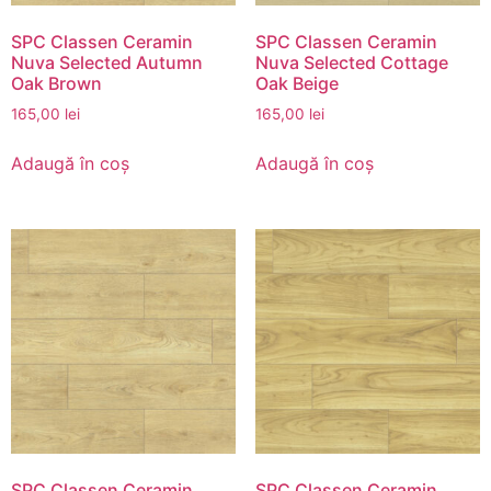
SPC Classen Ceramin
SPC Classen Ceramin
Nuva Selected Autumn
Nuva Selected Cottage
Oak Brown
Oak Beige
165,00
lei
165,00
lei
Adaugă în coș
Adaugă în coș
SPC Classen Ceramin
SPC Classen Ceramin