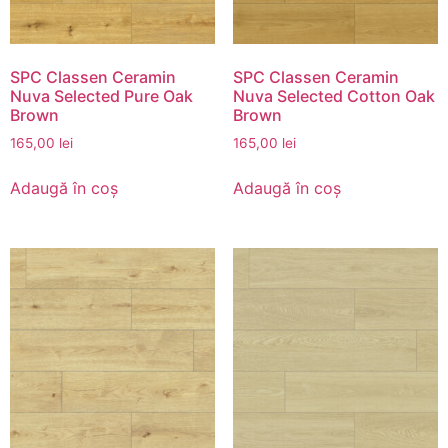
SPC Classen Ceramin
SPC Classen Ceramin
Nuva Selected Pure Oak
Nuva Selected Cotton Oak
Brown
Brown
165,00
lei
165,00
lei
Adaugă în coș
Adaugă în coș