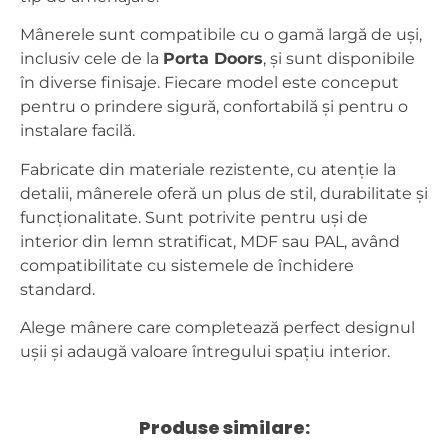
Mânerele sunt compatibile cu o gamă largă de uși,
inclusiv cele de la
Porta Doors
, și sunt disponibile
în diverse finisaje. Fiecare model este conceput
pentru o prindere sigură, confortabilă și pentru o
instalare facilă.
Fabricate din materiale rezistente, cu atenție la
detalii, mânerele oferă un plus de stil, durabilitate și
funcționalitate. Sunt potrivite pentru uși de
interior din lemn stratificat, MDF sau PAL, având
compatibilitate cu sistemele de închidere
standard.
Alege mânere care completează perfect designul
ușii și adaugă valoare întregului spațiu interior.
Produse similare: