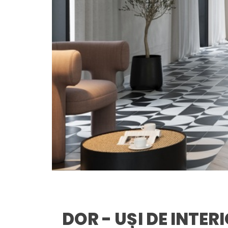
DOR - UȘI DE INTER