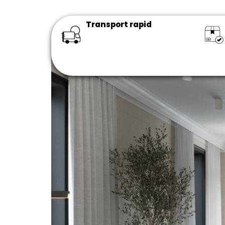
Transport rapid