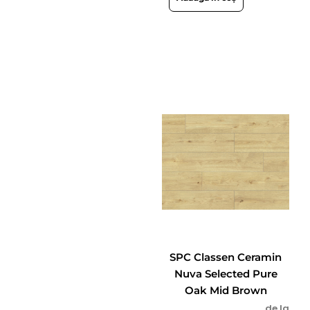
SPC Classen Ceramin
Nuva Selected Pure
Oak Mid Brown
de la