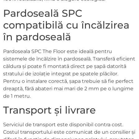
Pardoseală SPC
compatibilă cu încălzirea
în pardoseală
Pardoseala SPC The Floor este ideală pentru
sistemele de încălzire în pardoseală. Transferă eficient
căldura și poate fi montată direct pe șapă datorită
stratului de izolație integrat pe spatele plăcilor.
Pentru o instalare corectă, șapa trebuie să fie perfect
dreaptă, fără abateri mai mari de 2 mm pe o lungime
de 1 metru.
Transport și livrare
Serviciul de transport este disponibil contra cost.
Costul transportului este comunicat de un consilier și