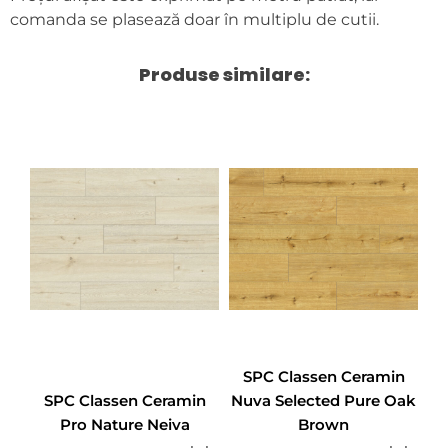
comanda se plasează doar în multiplu de cutii.
Produse similare:
SPC Classen Ceramin
SPC Classen Ceramin
Nuva Selected Pure Oak
Pro Nature Neiva
Brown