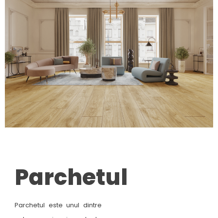
Parchetul
Parchetul este unul dintre