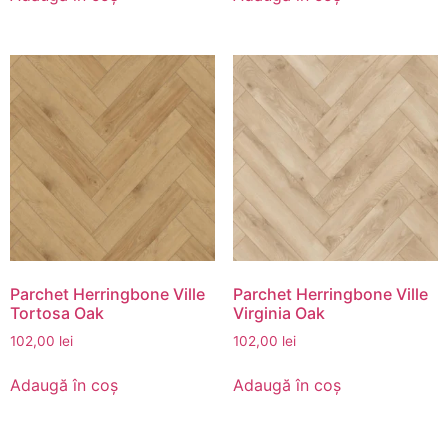
Parchet Herringbone Ville
Parchet Herringbone Ville
Tortosa Oak
Virginia Oak
102,00
lei
102,00
lei
Adaugă în coș
Adaugă în coș