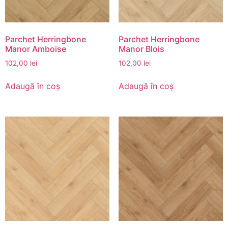
Parchet Herringbone
Parchet Herringbone
Manor Amboise
Manor Blois
102,00
lei
102,00
lei
Adaugă în coș
Adaugă în coș