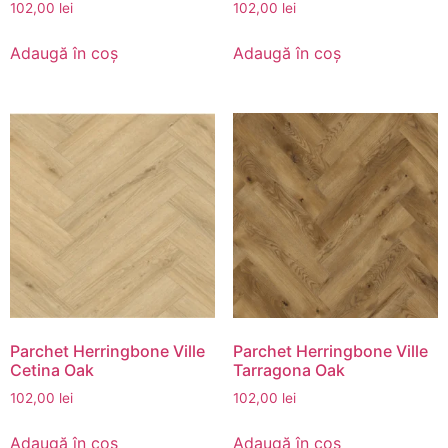
102,00
lei
102,00
lei
Adaugă în coș
Adaugă în coș
Parchet Herringbone Ville
Parchet Herringbone Ville
Cetina Oak
Tarragona Oak
102,00
lei
102,00
lei
Adaugă în coș
Adaugă în coș