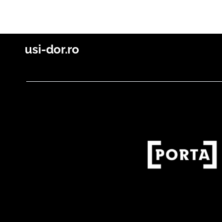
usi-dor.ro