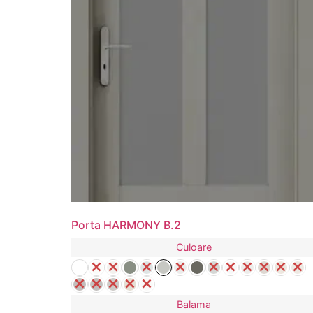
Porta HARMONY B.2
Culoare
Balama