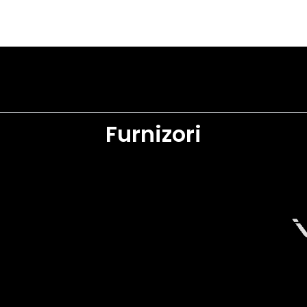
Furnizori