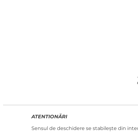
ATENTIONĂRI
Sensul de deschidere se stabilește din inte