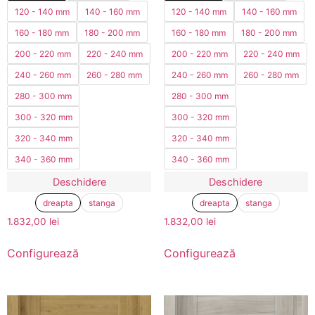
120 - 140 mm
140 - 160 mm
120 - 140 mm
140 - 160 mm
160 - 180 mm
180 - 200 mm
160 - 180 mm
180 - 200 mm
200 - 220 mm
220 - 240 mm
200 - 220 mm
220 - 240 mm
240 - 260 mm
260 - 280 mm
240 - 260 mm
260 - 280 mm
280 - 300 mm
280 - 300 mm
300 - 320 mm
300 - 320 mm
320 - 340 mm
320 - 340 mm
340 - 360 mm
340 - 360 mm
Deschidere
Deschidere
dreapta
stanga
dreapta
stanga
1.832,00
lei
1.832,00
lei
Configurează
Configurează