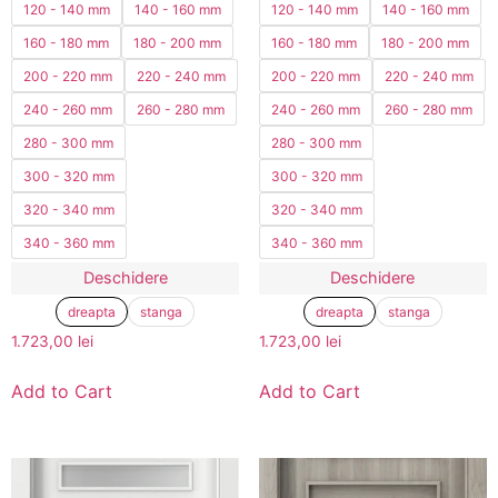
120 - 140 mm
140 - 160 mm
120 - 140 mm
140 - 160 mm
160 - 180 mm
180 - 200 mm
160 - 180 mm
180 - 200 mm
200 - 220 mm
220 - 240 mm
200 - 220 mm
220 - 240 mm
240 - 260 mm
260 - 280 mm
240 - 260 mm
260 - 280 mm
280 - 300 mm
280 - 300 mm
300 - 320 mm
300 - 320 mm
320 - 340 mm
320 - 340 mm
340 - 360 mm
340 - 360 mm
Deschidere
Deschidere
dreapta
stanga
dreapta
stanga
1.723,00
lei
1.723,00
lei
Add to Cart
Add to Cart