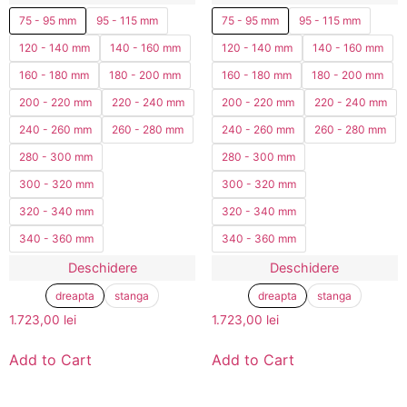
75 - 95 mm
95 - 115 mm
75 - 95 mm
95 - 115 mm
120 - 140 mm
140 - 160 mm
120 - 140 mm
140 - 160 mm
160 - 180 mm
180 - 200 mm
160 - 180 mm
180 - 200 mm
200 - 220 mm
220 - 240 mm
200 - 220 mm
220 - 240 mm
240 - 260 mm
260 - 280 mm
240 - 260 mm
260 - 280 mm
280 - 300 mm
280 - 300 mm
300 - 320 mm
300 - 320 mm
320 - 340 mm
320 - 340 mm
340 - 360 mm
340 - 360 mm
Deschidere
Deschidere
dreapta
stanga
dreapta
stanga
1.723,00
lei
1.723,00
lei
Add to Cart
Add to Cart