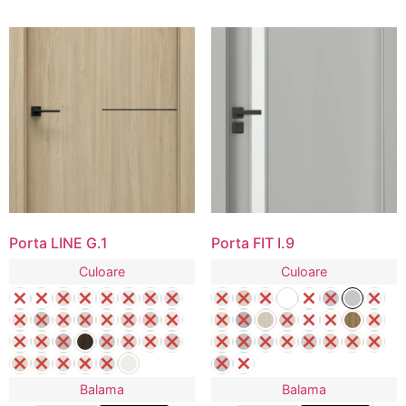
Porta LINE G.1
Porta FIT I.9
Culoare
Culoare
Balama
Balama