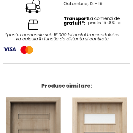
Octombrie, 12 - 19
Transport
La comenzi de
peste 15 000 lei
gratuit*:
*pentru comenzile sub 15.000 lei costul transportului se
va calcula în funcție de distanța și cantitate
Produse similare: