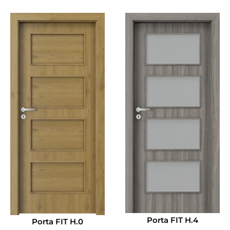
Porta FIT H.4
Porta FIT H.0