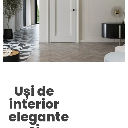
Uși de
interior
elegante