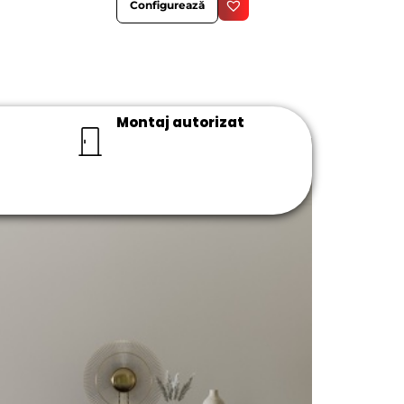
Configurează
Montaj autorizat