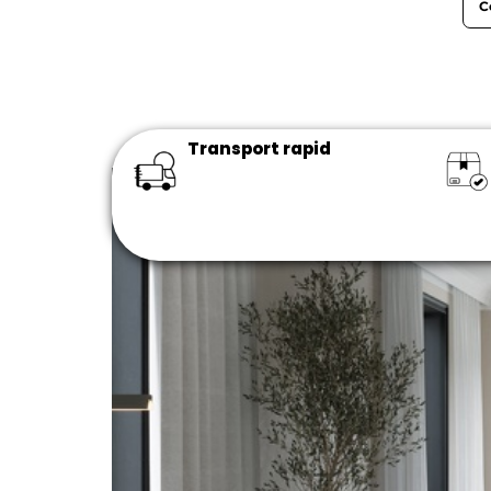
C
Transport rapid