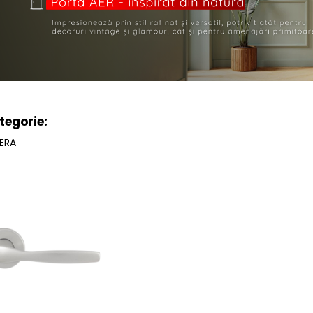
tegorie:
ERA