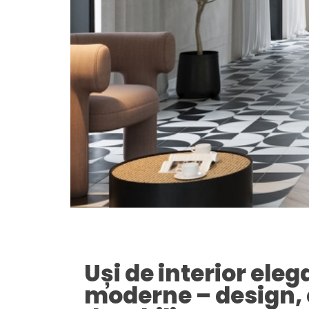
Uși de interior eleg
moderne – design, 