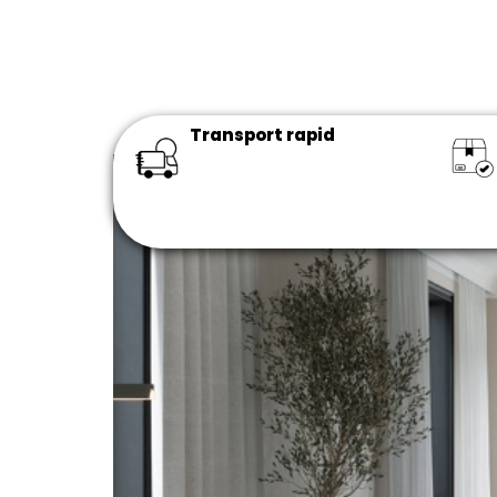
Transport rapid