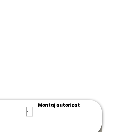
Montaj autorizat