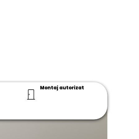
Montaj autorizat