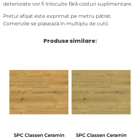
deteriorate vor fi înlocuite fără costuri suplimentare.
Prețul afișat este exprimat pe metru pătrat.
Comenzile se plasează în multiplu de cutii.
Produse similare:
SPC Classen Ceramin
SPC Classen Ceramin