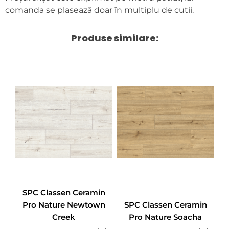
comanda se plasează doar în multiplu de cutii.
Produse similare:
SPC Classen Ceramin
Pro Nature Newtown
SPC Classen Ceramin
Creek
Pro Nature Soacha