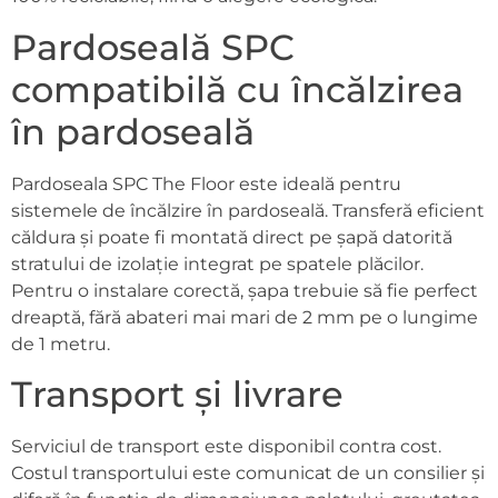
Pardoseală SPC
compatibilă cu încălzirea
în pardoseală
Pardoseala SPC The Floor este ideală pentru
sistemele de încălzire în pardoseală. Transferă eficient
căldura și poate fi montată direct pe șapă datorită
stratului de izolație integrat pe spatele plăcilor.
Pentru o instalare corectă, șapa trebuie să fie perfect
dreaptă, fără abateri mai mari de 2 mm pe o lungime
de 1 metru.
Transport și livrare
Serviciul de transport este disponibil contra cost.
Costul transportului este comunicat de un consilier și