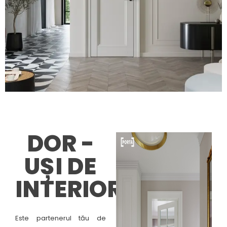
DOR -
UȘI DE
INTERIOR
Este partenerul tău de