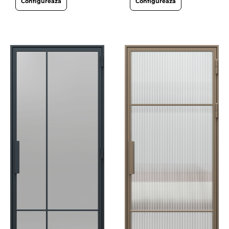
Configurează
Configurează