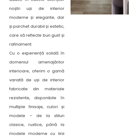
noștri uși de interior
moderne și elegante, dar
și parchet durabil și estetic,
care să reflecte bun gust și
rafinament.
Cu o experiență solidă în
domeniul amenajărilor
interioare, oferim o gamă
variată de uși de interior
fabricate din materiale
rezistente, disponibile în
multiple finisaje, culori și
modele – de la stiluri
clasice, rustice, până la
modele moderne cu linii