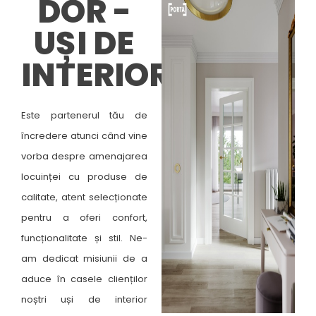
DOR -
UȘI DE
INTERIOR
Este partenerul tău de
încredere atunci când vine
vorba despre amenajarea
locuinței cu produse de
calitate, atent selecționate
pentru a oferi confort,
funcționalitate și stil. Ne-
am dedicat misiunii de a
aduce în casele clienților
noștri uși de interior