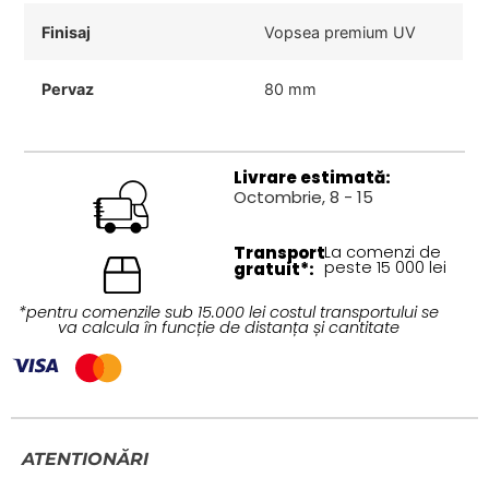
Finisaj
Vopsea premium UV
Pervaz
80 mm
Livrare estimată:
Octombrie, 8 - 15
Transport
La comenzi de
peste 15 000 lei
gratuit*:
*pentru comenzile sub 15.000 lei costul transportului se
va calcula în funcție de distanța și cantitate
ATENTIONĂRI