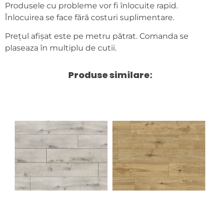
Produsele cu probleme vor fi înlocuite rapid.
Înlocuirea se face fără costuri suplimentare.
Prețul afișat este pe metru pătrat. Comanda se
plaseaza în multiplu de cutii.
Produse similare: