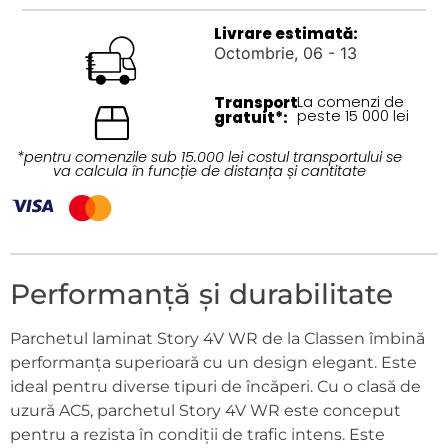
Livrare estimată:
Octombrie, 06 - 13
Transport
La comenzi de
peste 15 000 lei
gratuit*:
*pentru comenzile sub 15.000 lei costul transportului se
va calcula în funcție de distanța și cantitate
Performanță și durabilitate
Parchetul laminat Story 4V WR de la Classen îmbină
performanța superioară cu un design elegant. Este
ideal pentru diverse tipuri de încăperi. Cu o clasă de
uzură AC5, parchetul Story 4V WR este conceput
pentru a rezista în condiții de trafic intens. Este