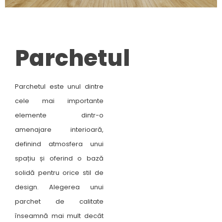
Parchetul
Parchetul este unul dintre
cele mai importante
elemente dintr-o
amenajare interioară,
definind atmosfera unui
spațiu și oferind o bază
solidă pentru orice stil de
design. Alegerea unui
parchet de calitate
înseamnă mai mult decât