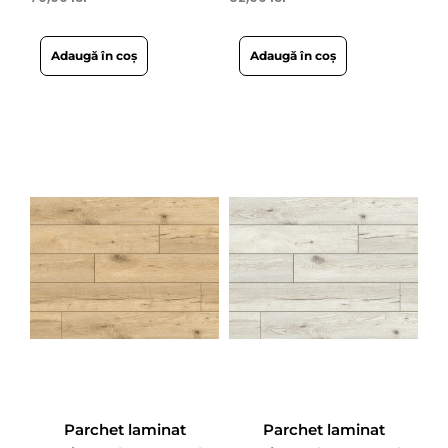
Adaugă în coș
Adaugă în coș
Parchet laminat
Parchet laminat