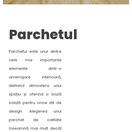
Parchetul
Parchetul este unul dintre
cele mai importante
elemente dintr-o
amenajare interioară,
definind atmosfera unui
spațiu și oferind o bază
solidă pentru orice stil de
design. Alegerea unui
parchet de calitate
înseamnă mai mult decât