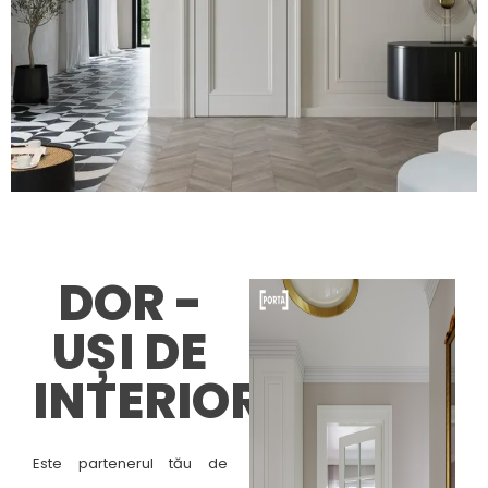
DOR -
UȘI DE
INTERIOR
Este partenerul tău de