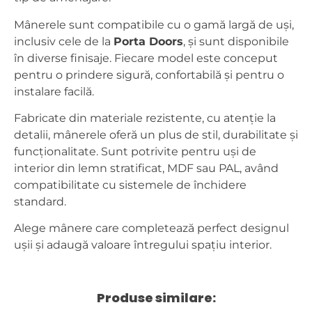
Mânerele sunt compatibile cu o gamă largă de uși,
inclusiv cele de la
Porta Doors
, și sunt disponibile
în diverse finisaje. Fiecare model este conceput
pentru o prindere sigură, confortabilă și pentru o
instalare facilă.
Fabricate din materiale rezistente, cu atenție la
detalii, mânerele oferă un plus de stil, durabilitate și
funcționalitate. Sunt potrivite pentru uși de
interior din lemn stratificat, MDF sau PAL, având
compatibilitate cu sistemele de închidere
standard.
Alege mânere care completează perfect designul
ușii și adaugă valoare întregului spațiu interior.
Produse similare: