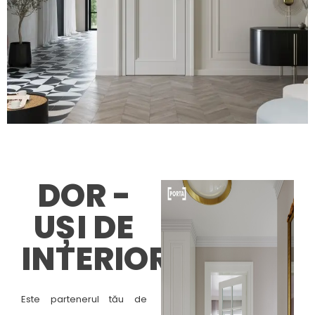
DOR -
UȘI DE
INTERIOR
Este partenerul tău de