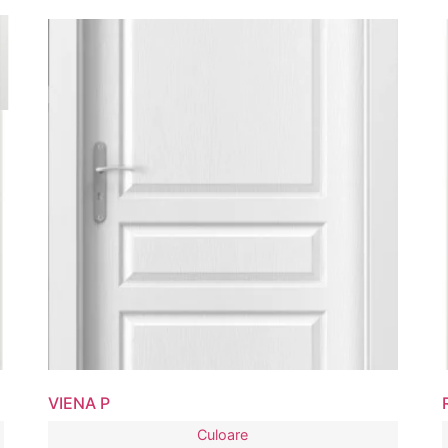
VIENA P
Culoare