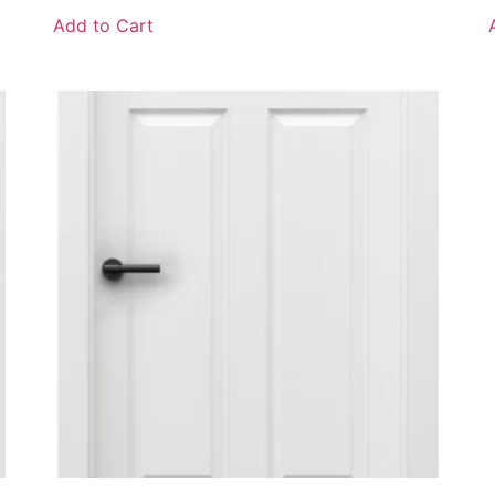
Add to Cart