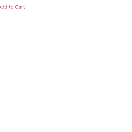
Add to Cart