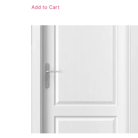
Add to Cart