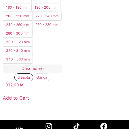
160 - 180 mm
180 - 200 mm
200 - 220 mm
220 - 240 mm
240 - 260 mm
260 - 280 mm
280 - 300 mm
300 - 320 mm
320 - 340 mm
340 - 360 mm
Deschidere
dreapta
stanga
1.832,00
lei
Add to Cart
usi-