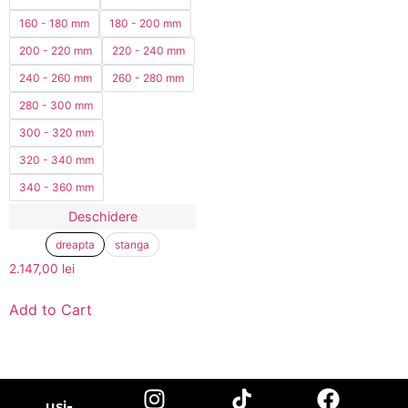
160 - 180 mm
180 - 200 mm
200 - 220 mm
220 - 240 mm
240 - 260 mm
260 - 280 mm
280 - 300 mm
300 - 320 mm
320 - 340 mm
340 - 360 mm
Deschidere
dreapta
stanga
2.147,00
lei
Add to Cart
usi-