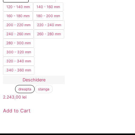
120 - 140 mm
140 - 160 mm
160 - 180 mm
180 - 200 mm
200 - 220 mm
220 - 240 mm
240 - 260 mm
260 - 280 mm
280 - 300 mm
300 - 320 mm
320 - 340 mm
340 - 360 mm
Deschidere
dreapta
stanga
2.243,00
lei
Add to Cart