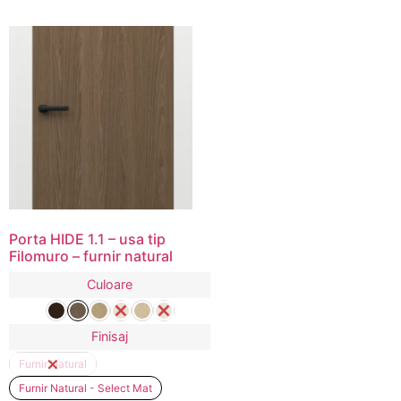
Porta HIDE 1.1 – usa tip
Filomuro – furnir natural
Culoare
Finisaj
Furnir Natural
Furnir Natural - Select Mat