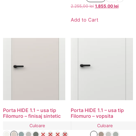
2.255,00
lei
1.855,00
lei
Add to Cart
Porta HIDE 1.1 – usa tip
Porta HIDE 1.1 – usa tip
Filomuro – finisaj sintetic
Filomuro – vopsita
Culoare
Culoare