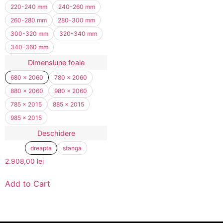
220-240 mm
240-260 mm
260-280 mm
280-300 mm
300-320 mm
320-340 mm
340-360 mm
Dimensiune foaie
680 x 2060
780 x 2060
880 x 2060
980 x 2060
785 x 2015
885 x 2015
985 x 2015
Deschidere
dreapta
stanga
2.908,00
lei
Add to Cart