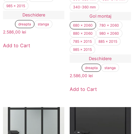
985 x 2015
340-360 mm
Deschidere
Gol montaj
dreapta
stanga
680 x 2060
780 x 2060
2.586,00
lei
880 x 2060
980 x 2060
785 x 2015
885 x 2015
Add to Cart
985 x 2015
Deschidere
dreapta
stanga
2.586,00
lei
Add to Cart