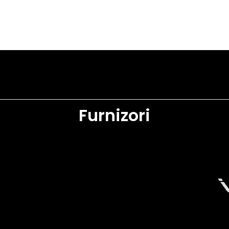
Furnizori