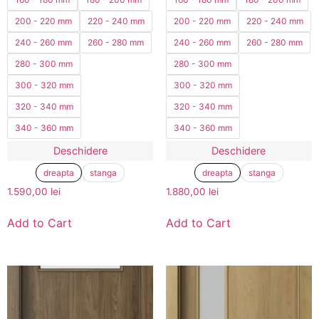
200 - 220 mm
220 - 240 mm
200 - 220 mm
220 - 240 mm
240 - 260 mm
260 - 280 mm
240 - 260 mm
260 - 280 mm
280 - 300 mm
280 - 300 mm
300 - 320 mm
300 - 320 mm
320 - 340 mm
320 - 340 mm
340 - 360 mm
340 - 360 mm
Deschidere
Deschidere
dreapta
stanga
dreapta
stanga
1.590,00
lei
1.880,00
lei
Add to Cart
Add to Cart