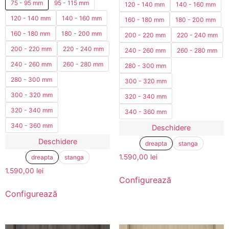
75 - 95 mm
95 - 115 mm
120 - 140 mm
140 - 160 mm
120 - 140 mm
140 - 160 mm
160 - 180 mm
180 - 200 mm
160 - 180 mm
180 - 200 mm
200 - 220 mm
220 - 240 mm
200 - 220 mm
220 - 240 mm
240 - 260 mm
260 - 280 mm
240 - 260 mm
260 - 280 mm
280 - 300 mm
280 - 300 mm
300 - 320 mm
300 - 320 mm
320 - 340 mm
320 - 340 mm
340 - 360 mm
340 - 360 mm
Deschidere
Deschidere
dreapta
stanga
1.590,00
lei
dreapta
stanga
1.590,00
lei
Configurează
Configurează