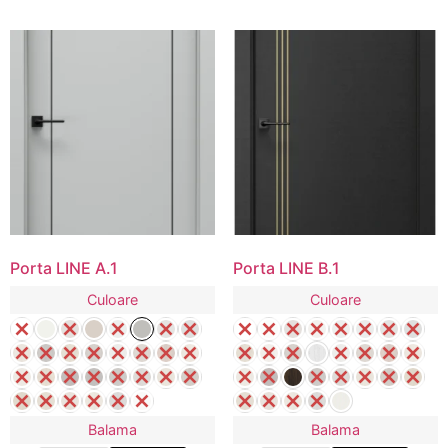
Porta LINE A.1
Porta LINE B.1
Culoare
Culoare
Balama
Balama