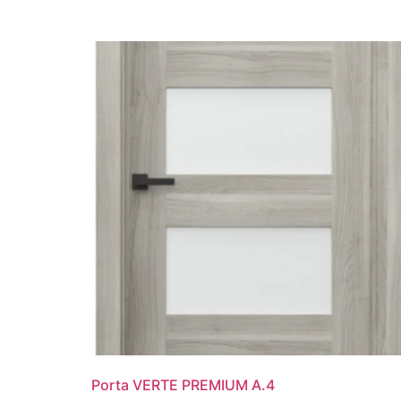
Porta VERTE PREMIUM A.4