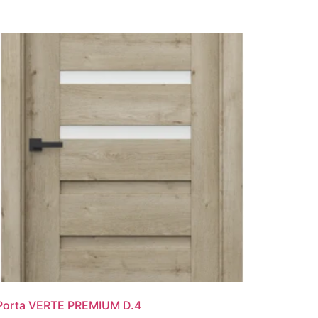
Porta VERTE PREMIUM D.4