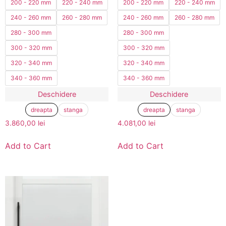
200 - 220 mm
220 - 240 mm
200 - 220 mm
220 - 240 mm
240 - 260 mm
260 - 280 mm
240 - 260 mm
260 - 280 mm
280 - 300 mm
280 - 300 mm
300 - 320 mm
300 - 320 mm
320 - 340 mm
320 - 340 mm
340 - 360 mm
340 - 360 mm
Deschidere
Deschidere
dreapta
stanga
dreapta
stanga
3.860,00
lei
4.081,00
lei
Add to Cart
Add to Cart