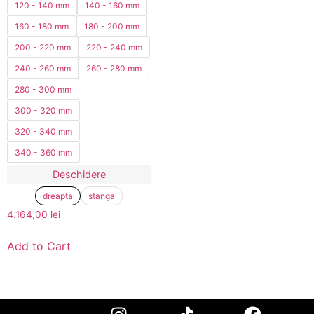
120 - 140 mm
140 - 160 mm
160 - 180 mm
180 - 200 mm
200 - 220 mm
220 - 240 mm
240 - 260 mm
260 - 280 mm
280 - 300 mm
300 - 320 mm
320 - 340 mm
340 - 360 mm
Deschidere
dreapta
stanga
4.164,00
lei
Add to Cart