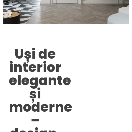
Uși de
interior
elegante
și
moderne
–