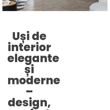
Uși de
interior
elegante
și
moderne
–
design,