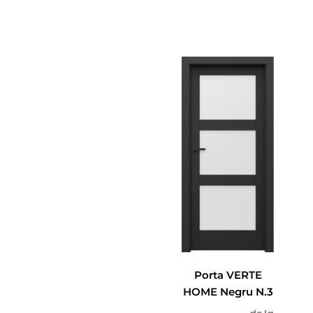
Porta VERTE
HOME Negru N.3