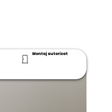
Montaj autorizat