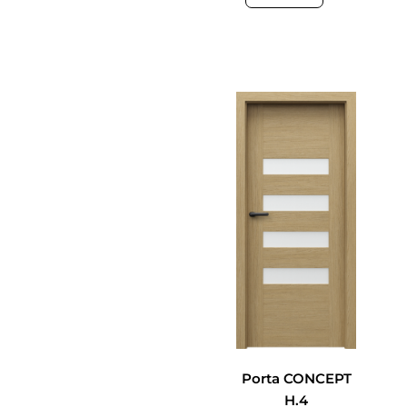
Porta CONCEPT
H.4